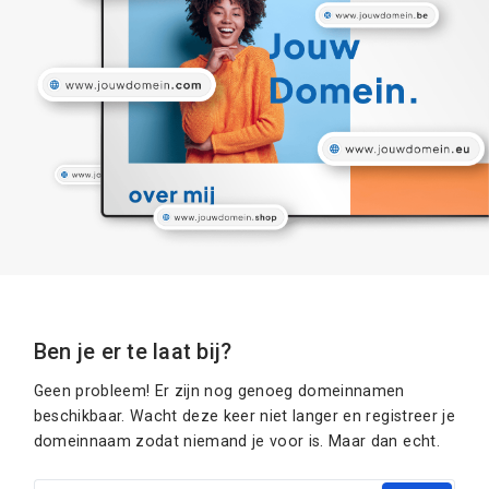
Ben je er te laat bij?
Geen probleem! Er zijn nog genoeg domeinnamen
beschikbaar. Wacht deze keer niet langer en registreer je
domeinnaam zodat niemand je voor is. Maar dan echt.