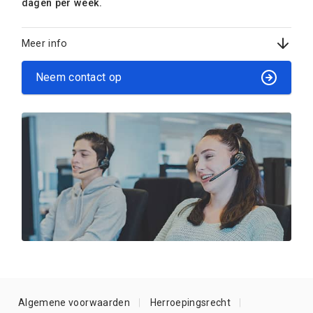
dagen per week.
Meer info
Neem contact op
Algemene voorwaarden
Herroepingsrecht