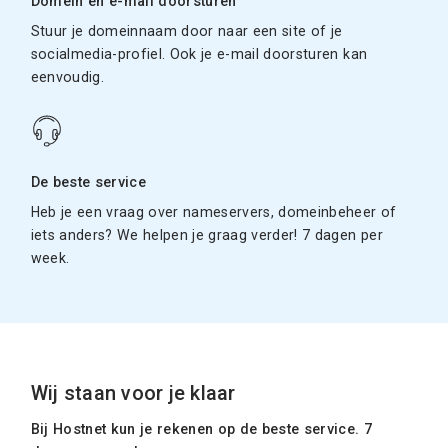
Domein en e-mail doorsturen
Stuur je domeinnaam door naar een site of je
socialmedia-profiel. Ook je e-mail doorsturen kan
eenvoudig.
De beste service
Heb je een vraag over nameservers, domeinbeheer of
iets anders? We helpen je graag verder! 7 dagen per
week.
Wij staan voor je klaar
Bij Hostnet kun je rekenen op de beste service. 7