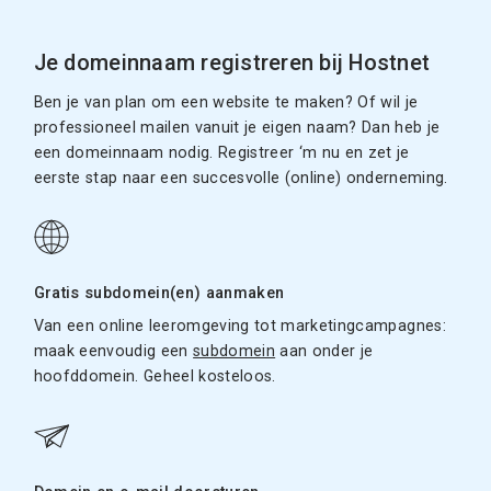
Je domeinnaam registreren bij Hostnet
Ben je van plan om een website te maken? Of wil je
professioneel mailen vanuit je eigen naam? Dan heb je
een domeinnaam nodig. Registreer ‘m nu en zet je
eerste stap naar een succesvolle (online) onderneming.
Gratis subdomein(en) aanmaken
Van een online leeromgeving tot marketingcampagnes:
maak eenvoudig een
subdomein
aan onder je
hoofddomein. Geheel kosteloos.